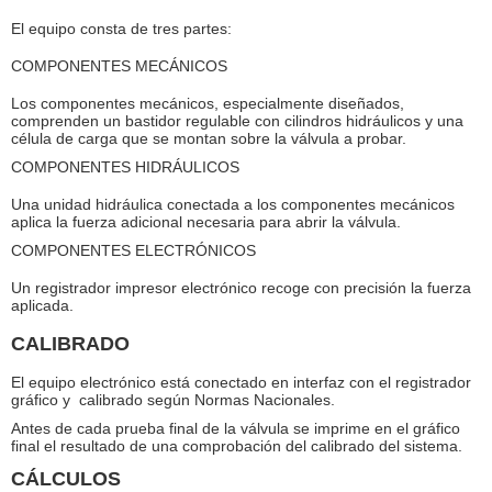
El equipo consta de tres partes:
COMPONENTES MECÁNICOS
Los componentes mecánicos, especialmente diseñados,
comprenden un bastidor regulable con cilindros hidráulicos y una
célula de carga que se montan sobre la válvula a probar.
COMPONENTES HIDRÁULICOS
Una unidad hidráulica conectada a los componentes mecánicos
aplica la fuerza adicional necesaria para abrir la válvula.
COMPONENTES ELECTRÓNICOS
Un registrador impresor electrónico recoge con precisión la fuerza
aplicada.
CALIBRADO
El equipo electrónico está conectado en interfaz con el registrador
gráfico y calibrado según Normas Nacionales.
Antes de cada prueba final de la válvula se imprime en el gráfico
final el resultado de una comprobación del calibrado del sistema.
CÁLCULOS