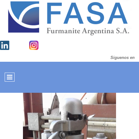
Siguenos en