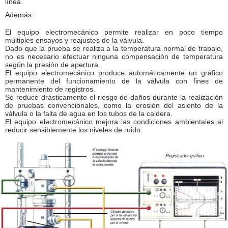
línea.
Además:
El equipo electromecánico permite realizar en poco tiempo
múltiples ensayos y reajustes de la válvula.
Dado que la prueba se realiza a la temperatura normal de trabajo,
no es necesario efectuar ninguna compensación de temperatura
según la presión de apertura.
El equipo electromecánico produce automáticamente un gráfico
permanente del funcionamiento de la válvula con fines de
mantenimiento de registros.
Se reduce drásticamente el riesgo de daños durante la realización
de pruebas convencionales, como la erosión del asiento de la
válvula o la falta de agua en los tubos de la caldera.
El equipo electromecánico mejora las condiciones ambientales al
reducir sensiblemente los niveles de ruido.