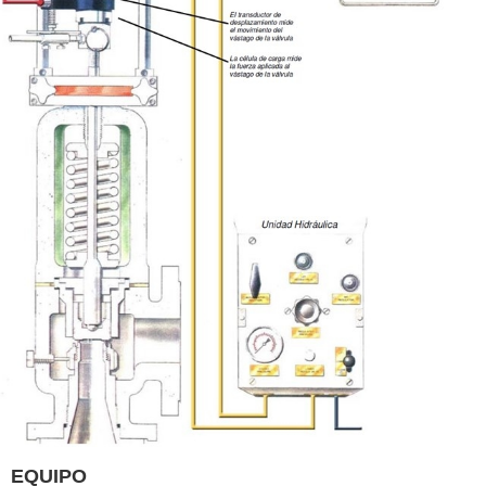
EQUIPO