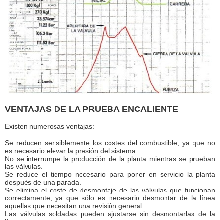
VENTAJAS DE LA PRUEBA ENCALIENTE
Existen numerosas ventajas:
Se reducen sensiblemente los costes del combustible, ya que no
es necesario elevar la presión del sistema.
No se interrumpe la producción de la planta mientras se prueban
las válvulas.
Se reduce el tiempo necesario para poner en servicio la planta
después de una parada.
Se elimina el coste de desmontaje de las válvulas que funcionan
correctamente, ya que sólo es necesario desmontar de la línea
aquellas que necesitan una revisión general.
Las válvulas soldadas pueden ajustarse sin desmontarlas de la