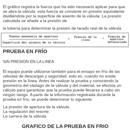
El gráfico registra la fuerza que ha sido necesario aplicar para que
se abra la válvula: esta fuerza se convierte en presión equivalente
dividiéndola por la superficie de asiento de la válvula. La presión
calculada se añade a la presión de
la tubería para determinar la presión de tarado real de la válvula.
PRUEBA EN FRÍO
SIN PRESION EN LA LINEA
El equipo puede utilizarse también para el ensayo en frío de las
válvulas de descargas y seguridad; esto es, cuando no existe
presión en la línea. Antes de realizar la prueba y conociendo la
geometría del vástago de la válvula y del material, se efectúa un
cálculo para garantizar que la prueba puede llevarse a cabo sin
ningún riesgo. A partir de la información registrada durante la
prueba en frío, se puede determinar lo siguiente:
La presión de apertura de la válvula.
La regulación del resorte.
La carrera de la válvula.
GRAFICO DE LA PRUEBA EN FRIO