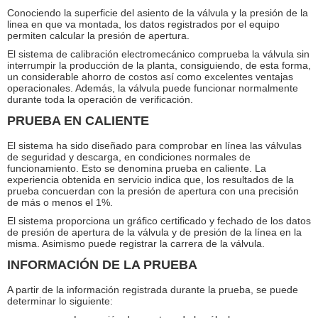
Conociendo la superficie del asiento de la válvula y la presión de la
linea en que va montada, los datos registrados por el equipo
permiten calcular la presión de apertura.
El sistema de calibración electromecánico comprueba la válvula sin
interrumpir la producción de la planta, consiguiendo, de esta forma,
un considerable ahorro de costos así como excelentes ventajas
operacionales. Además, la válvula puede funcionar normalmente
durante toda la operación de verificación.
PRUEBA EN CALIENTE
El sistema ha sido diseñado para comprobar en línea las válvulas
de seguridad y descarga, en condiciones normales de
funcionamiento. Esto se denomina prueba en caliente. La
experiencia obtenida en servicio indica que, los resultados de la
prueba concuerdan con la presión de apertura con una precisión
de más o menos el 1%.
El sistema proporciona un gráfico certificado y fechado de los datos
de presión de apertura de la válvula y de presión de la línea en la
misma. Asimismo puede registrar la carrera de la válvula.
INFORMACIÓN DE LA PRUEBA
A partir de la información registrada durante la prueba, se puede
determinar lo siguiente: