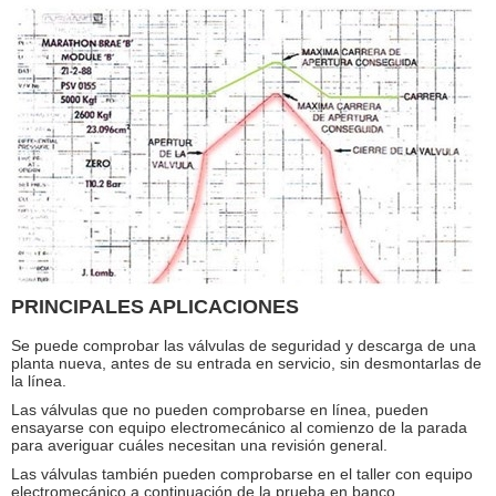
PRINCIPALES APLICACIONES
Se puede comprobar las válvulas de seguridad y descarga de una
planta nueva, antes de su entrada en servicio, sin desmontarlas de
la línea.
Las válvulas que no pueden comprobarse en línea, pueden
ensayarse con equipo electromecánico al comienzo de la parada
para averiguar cuáles necesitan una revisión general.
Las válvulas también pueden comprobarse en el taller con equipo
electromecánico a continuación de la prueba en banco