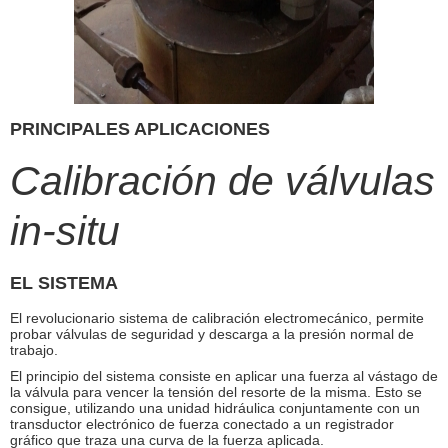
PRINCIPALES APLICACIONES
Calibración de válvulas
in-situ
EL SISTEMA
El revolucionario sistema de calibración electromecánico, permite
probar válvulas de seguridad y descarga a la presión normal de
trabajo.
El principio del sistema consiste en aplicar una fuerza al vástago de
la válvula para vencer la tensión del resorte de la misma. Esto se
consigue, utilizando una unidad hidráulica conjuntamente con un
transductor electrónico de fuerza conectado a un registrador
gráfico que traza una curva de la fuerza aplicada.