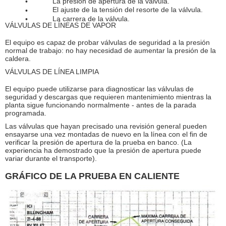
La presión de apertura de la válvula.
El ajuste de la tensión del resorte de la válvula.
La carrera de la válvula.
VÁLVULAS DE LÍNEAS DE VAPOR
El equipo es capaz de probar válvulas de seguridad a la presión
normal de trabajo: no hay necesidad de aumentar la presión de la
caldera.
VÁLVULAS DE LÍNEA LIMPIA
El equipo puede utilizarse para diagnosticar las válvulas de
seguridad y descargas que requieren mantenimiento mientras la
planta sigue funcionando normalmente - antes de la parada
programada.
Las válvulas que hayan precisado una revisión general pueden
ensayarse una vez montadas de nuevo en la línea con el fin de
verificar la presión de apertura de la prueba en banco. (La
experiencia ha demostrado que la presión de apertura puede
variar durante el transporte).
GRÁFICO DE LA PRUEBA EN CALIENTE